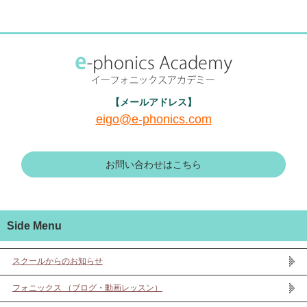
【メールアドレス】
eigo@e-phonics.com
お問い合わせはこちら
Side Menu
スクールからのお知らせ
フォニックス （ブログ・動画レッスン）