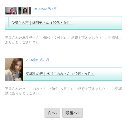
2026年02月18日
受講生の声｜林明子さん（40代・女性）
卒業された林明子さん（40代・女性）にご感想を頂きました！ ご受講誠に
ありがとうございまし...
2026年02月01日
受講生の声｜水谷このみさん（40代・女性）
卒業された水谷このみさん（40代・女性）にご感想を頂きました！ ご受講
誠にありがとうござい...
次へ›
最後へ»